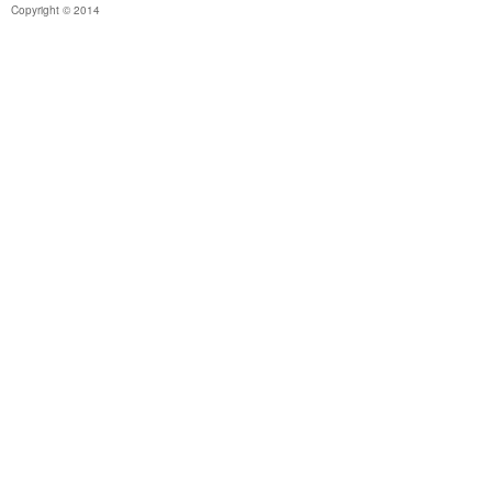
Copyright © 2014